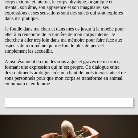
corps externe et interne, le corps physique, organique et
mental, son âme, son apparence et son imaginaire, ses
expressions et ses sensations sont des sujets qui sont explorés
dans ma pratique.
Je fouille dans ma chair et dans mes os jusqu’à la moelle pour
aller à la rencontre de la lumière de mon corps interne. Je
cherche à aller très loin dans ma mémoire pour faire face aux
aspects de moi-même qui me font le plus de peur et
simplement les accueillir.
Ainsi résonnent en moi les sons aigus et graves de ma voix,
formant une expression qui m’est propre. Ce dialogue entre
des sentiments ambigus crée un chant de mots inexistants et de
sons personnels pour que mon corps se transforme en animal,
en humain et en femme.