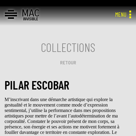
MAC
MENU
INVISIBLE
COLLECTIONS
RETOUR
PILAR ESCOBAR
M’inscrivant dans une démarche artistique qui explore la
gestualité et le mouvement comme mode d’expression
sentimental, j’utilise la performance dans mes propositions
artistiques pour mettre de l’avant l’autodétermination de ma
corporalité. Constater le pouvoir présent de mon corps, sa
présence, son énergie et ses actions me motivent fortement à
fouiller davantage ce territoire en constante exploration. Le