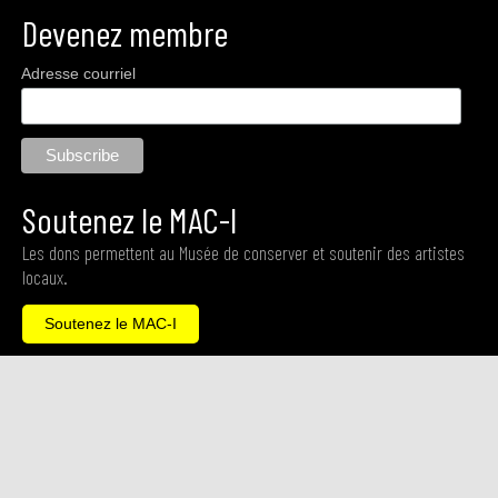
Devenez membre
Adresse courriel
Soutenez le MAC-I
Les dons permettent au Musée de conserver et soutenir des artistes
locaux.