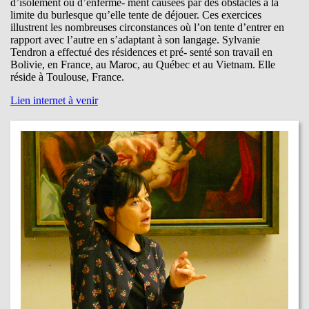
d’isolement ou d’enferme- ment causées par des obstacles à la
limite du burlesque qu’elle tente de déjouer. Ces exercices
illustrent les nombreuses circonstances où l’on tente d’entrer en
rapport avec l’autre en s’adaptant à son langage. Sylvanie
Tendron a effectué des résidences et pré- senté son travail en
Bolivie, en France, au Maroc, au Québec et au Vietnam. Elle
réside à Toulouse, France.
Lien internet à venir