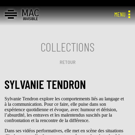
MAC
MENU
INVISIBLE
COLLECTIONS
RETOUR
SYLVANIE TENDRON
Sylvanie Tendron explore les comportements liés au langage et
à la communication. Pour ce faire, elle puise dans son
expérience quotidienne et évoque, avec humour et dérision,
l’absurdité, les entraves et les malentendus suscités par la
confrontation et la rencontre de la différence.
Dans ses vidéos performatives, elle met en scène des situations